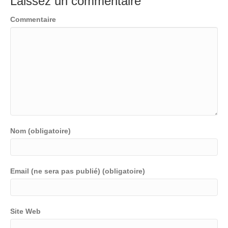
Laissez un commentaire
Commentaire
Nom (obligatoire)
Email (ne sera pas publié) (obligatoire)
Site Web