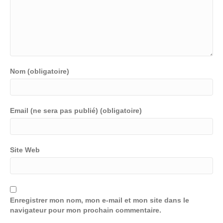
Nom (obligatoire)
Email (ne sera pas publié) (obligatoire)
Site Web
Enregistrer mon nom, mon e-mail et mon site dans le
navigateur pour mon prochain commentaire.