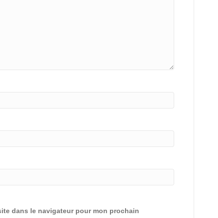
ite dans le navigateur pour mon prochain