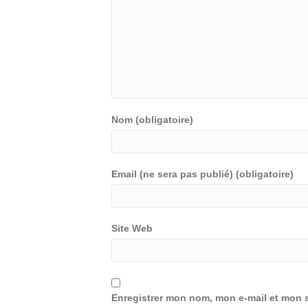
Nom (obligatoire)
Email (ne sera pas publié) (obligatoire)
Site Web
Enregistrer mon nom, mon e-mail et mon s