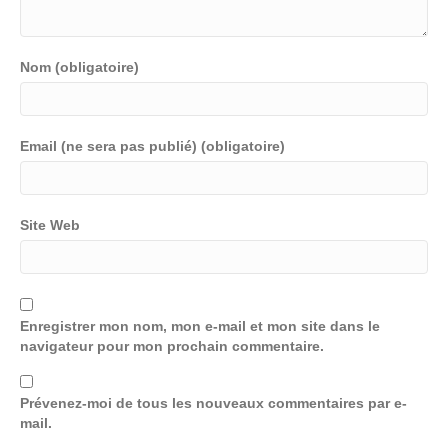
Nom (obligatoire)
Email (ne sera pas publié) (obligatoire)
Site Web
Enregistrer mon nom, mon e-mail et mon site dans le
navigateur pour mon prochain commentaire.
Prévenez-moi de tous les nouveaux commentaires par e-
mail.