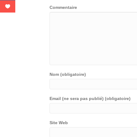
Commentaire
Nom (obligatoire)
Email (ne sera pas publié) (obligatoire)
Site Web