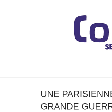
UNE PARISIENN
GRANDE GUER