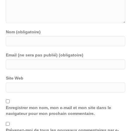
Nom (obligatoire)
Email (ne sera pas publié) (obligatoire)
Site Web
Enregistrer mon nom, mon e-mail et mon site dans le
navigateur pour mon prochain commentaire.
Prévenez-moi de tous les nouveaux commentaires par e-