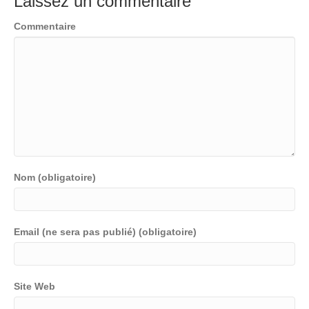
Laissez un commentaire
Commentaire
Nom (obligatoire)
Email (ne sera pas publié) (obligatoire)
Site Web