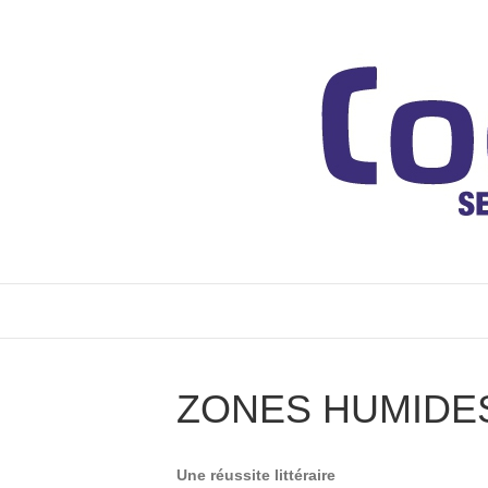
ZONES HUMIDE
Une réussite littéraire