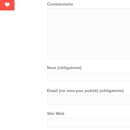
Commentaire
Nom (obligatoire)
Email (ne sera pas publié) (obligatoire)
Site Web