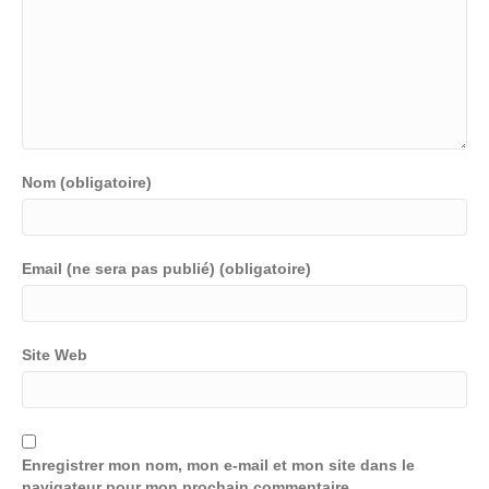
Nom (obligatoire)
Email (ne sera pas publié) (obligatoire)
Site Web
Enregistrer mon nom, mon e-mail et mon site dans le
navigateur pour mon prochain commentaire.