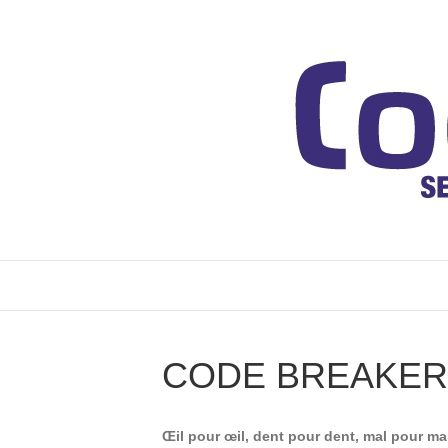
CODE BREAKER
Œil pour œil, dent pour dent, mal pour mal