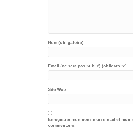
Nom (obligatoire)
Email (ne sera pas publié) (obligatoire)
Site Web
Enregistrer mon nom, mon e-mail et mon s
commentaire.