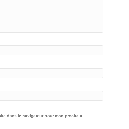
ite dans le navigateur pour mon prochain