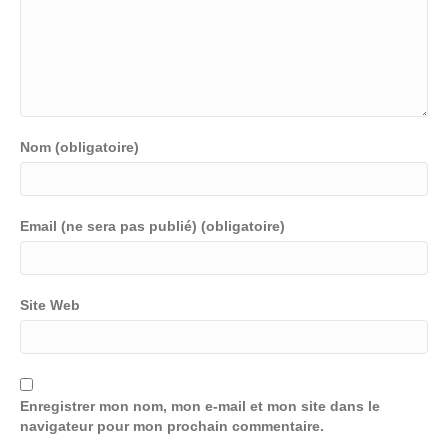
Nom (obligatoire)
Email (ne sera pas publié) (obligatoire)
Site Web
Enregistrer mon nom, mon e-mail et mon site dans le
navigateur pour mon prochain commentaire.