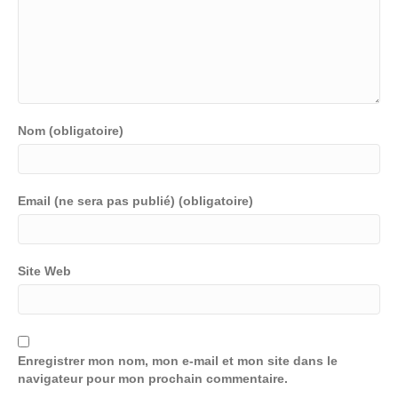
Nom (obligatoire)
Email (ne sera pas publié) (obligatoire)
Site Web
Enregistrer mon nom, mon e-mail et mon site dans le
navigateur pour mon prochain commentaire.