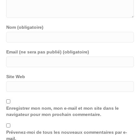
Nom (obligatoire)
Email (ne sera pas publié) (obligatoire)
Site Web
Enregistrer mon nom, mon e-mail et mon site dans le
navigateur pour mon prochain commentaire.
Prévenez-moi de tous les nouveaux commentaires par e-
mail.