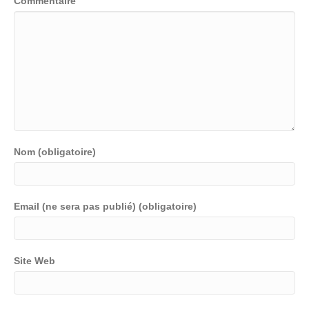
Commentaire
Nom (obligatoire)
Email (ne sera pas publié) (obligatoire)
Site Web