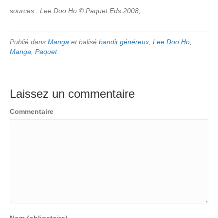
sources : Lee Doo Ho © Paquet Eds 2008,
Publié dans
Manga
et balisé
bandit généreux
,
Lee Doo Ho
,
Manga
,
Paquet
Laissez un commentaire
Commentaire