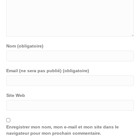
Nom (obligatoire)
Email (ne sera pas publié) (obligatoire)
Site Web
Enregistrer mon nom, mon e-mail et mon site dans le
navigateur pour mon prochain commentaire.