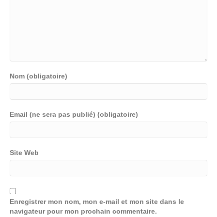
Nom (obligatoire)
Email (ne sera pas publié) (obligatoire)
Site Web
Enregistrer mon nom, mon e-mail et mon site dans le
navigateur pour mon prochain commentaire.