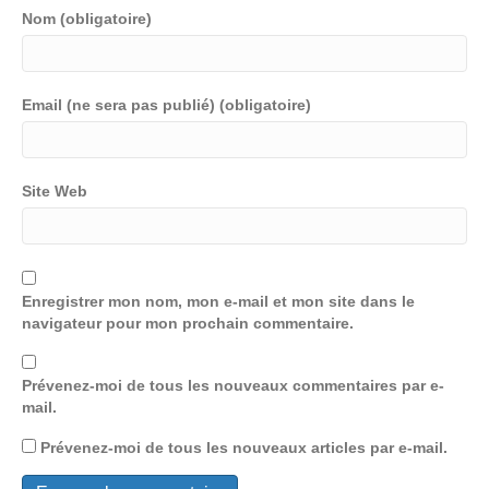
Nom (obligatoire)
Email (ne sera pas publié) (obligatoire)
Site Web
Enregistrer mon nom, mon e-mail et mon site dans le
navigateur pour mon prochain commentaire.
Prévenez-moi de tous les nouveaux commentaires par e-
mail.
Prévenez-moi de tous les nouveaux articles par e-mail.