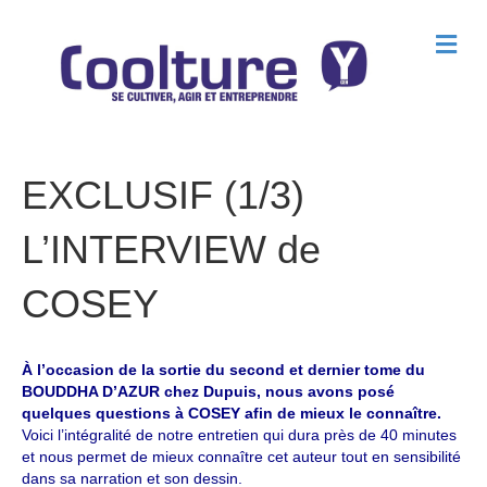
M
e
n
u
EXCLUSIF (1/3)
L’INTERVIEW de
COSEY
À l’occasion de la sortie du second et dernier tome du
BOUDDHA D’AZUR chez Dupuis, nous avons posé
quelques questions à COSEY afin de mieux le connaître.
Voici l’intégralité de notre entretien qui dura près de 40 minutes
et nous permet de mieux connaître cet auteur tout en sensibilité
dans sa narration et son dessin.