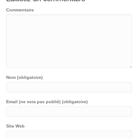
Commentaire
Nom (obligatoire)
Email (ne sera pas publié) (obligatoire)
Site Web