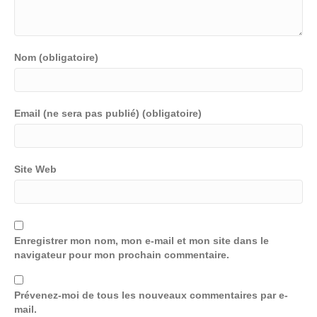
Nom (obligatoire)
Email (ne sera pas publié) (obligatoire)
Site Web
Enregistrer mon nom, mon e-mail et mon site dans le
navigateur pour mon prochain commentaire.
Prévenez-moi de tous les nouveaux commentaires par e-
mail.