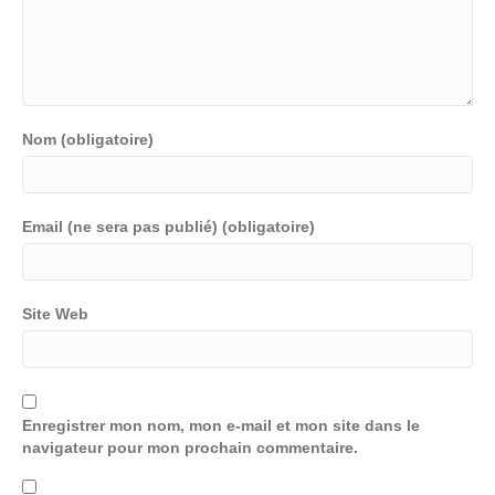
Nom (obligatoire)
Email (ne sera pas publié) (obligatoire)
Site Web
Enregistrer mon nom, mon e-mail et mon site dans le
navigateur pour mon prochain commentaire.