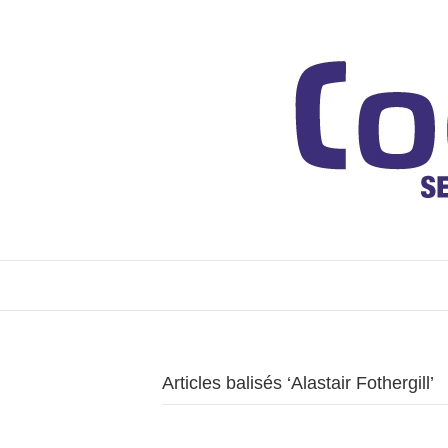
Articles balisés ‘Alastair Fothergill’