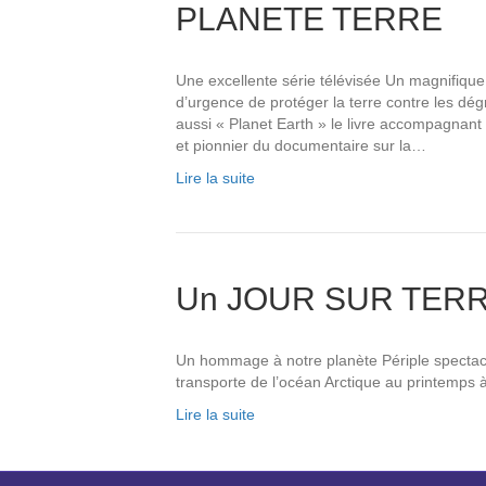
PLANETE TERRE
Une excellente série télévisée Un magnifique
d’urgence de protéger la terre contre les dég
aussi « Planet Earth » le livre accompagnant 
et pionnier du documentaire sur la…
Lire la suite
Un JOUR SUR TER
Un hommage à notre planète Périple spectacu
transporte de l’océan Arctique au printemps à 
Lire la suite