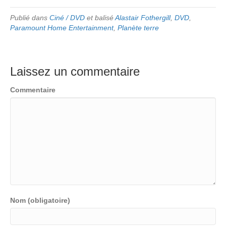
Publié dans
Ciné / DVD
et balisé
Alastair Fothergill
,
DVD
,
Paramount Home Entertainment
,
Planète terre
Laissez un commentaire
Commentaire
Nom (obligatoire)