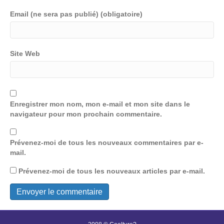
Email (ne sera pas publié) (obligatoire)
Site Web
Enregistrer mon nom, mon e-mail et mon site dans le
navigateur pour mon prochain commentaire.
Prévenez-moi de tous les nouveaux commentaires par e-
mail.
Prévenez-moi de tous les nouveaux articles par e-mail.