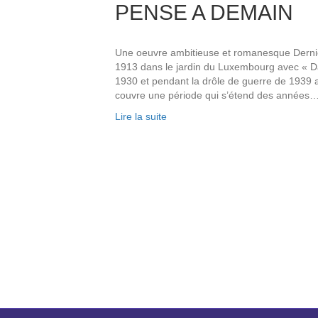
PENSE A DEMAIN
Une oeuvre ambitieuse et romanesque Dernie
1913 dans le jardin du Luxembourg avec « Da
1930 et pendant la drôle de guerre de 1939 
couvre une période qui s’étend des années
Lire la suite