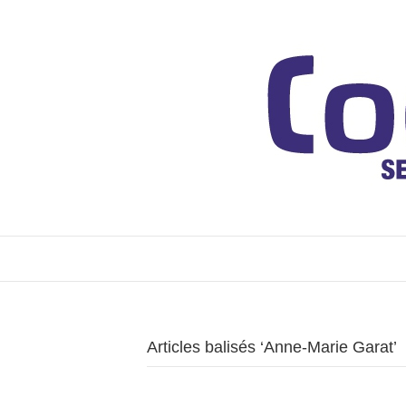
Articles balisés ‘Anne-Marie Garat’