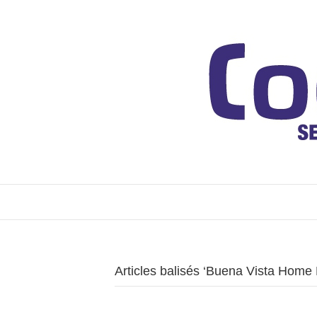
Articles balisés ‘Buena Vista Home 