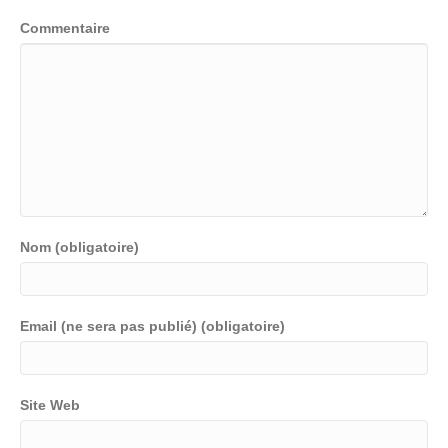
Commentaire
Nom (obligatoire)
Email (ne sera pas publié) (obligatoire)
Site Web