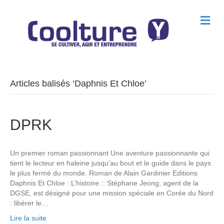
M
e
n
u
Articles balisés ‘Daphnis Et Chloe’
DPRK
Un premier roman passionnant Une aventure passionnante qui
tient le lecteur en haleine jusqu’au bout et le guide dans le pays
le plus fermé du monde. Roman de Alain Gardinier Editions
Daphnis Et Chloe ::L’histoire :: Stéphane Jeong, agent de la
DGSE, est désigné pour une mission spéciale en Corée du Nord
: libérer le…
Lire la suite