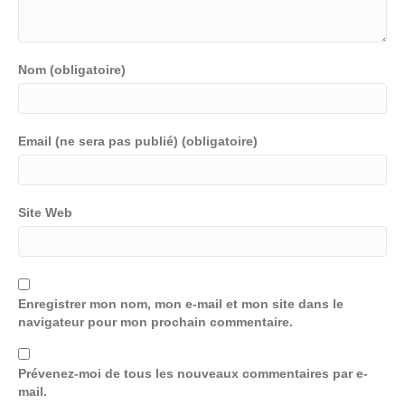
Nom (obligatoire)
Email (ne sera pas publié) (obligatoire)
Site Web
Enregistrer mon nom, mon e-mail et mon site dans le
navigateur pour mon prochain commentaire.
Prévenez-moi de tous les nouveaux commentaires par e-
mail.