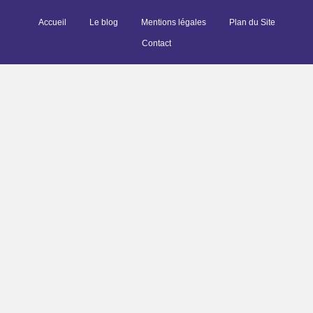
Accueil
Le blog
Mentions légales
Plan du Site
Contact