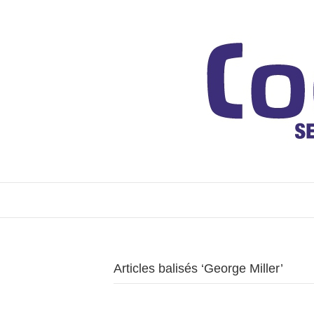
Articles balisés ‘George Miller’