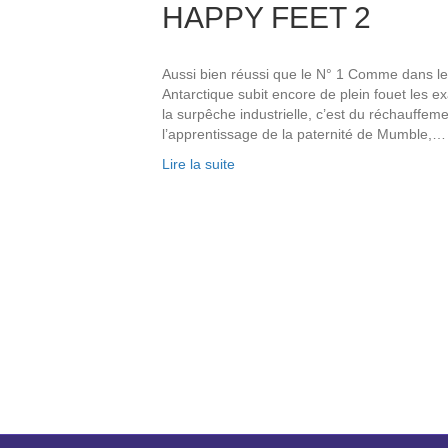
HAPPY FEET 2
Aussi bien réussi que le N° 1 Comme dans le
Antarctique subit encore de plein fouet les e
la surpêche industrielle, c’est du réchauffemen
l’apprentissage de la paternité de Mumble,…
Lire la suite