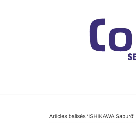
Articles balisés ‘ISHIKAWA Saburô’