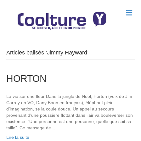
M
e
n
u
Articles balisés ‘Jimmy Hayward’
HORTON
La vie sur une fleur Dans la jungle de Nool, Horton (voix de Jim
Carrey en VO, Dany Boon en français), éléphant plein
d’imagination, se la coule douce. Un appel au secours
provenant d’une poussière flottant dans l’air va bouleverser son
existence. “Une personne est une personne, quelle que soit sa
taille”. Ce message de…
Lire la suite