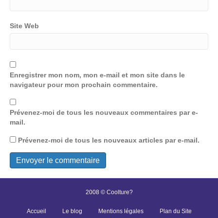
Site Web
Enregistrer mon nom, mon e-mail et mon site dans le
navigateur pour mon prochain commentaire.
Prévenez-moi de tous les nouveaux commentaires par e-
mail.
Prévenez-moi de tous les nouveaux articles par e-mail.
2008 © Coolture?
Accueil
Le blog
Mentions légales
Plan du Site