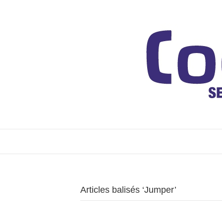
Articles balisés ‘Jumper’