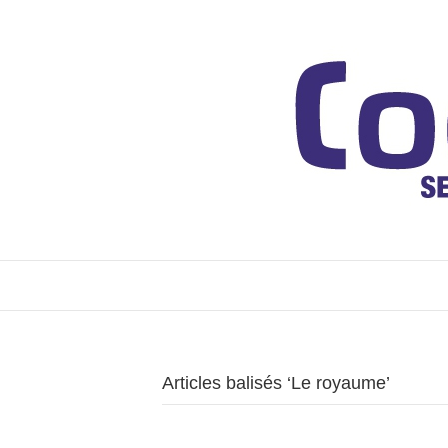
Articles balisés ‘Le royaume’