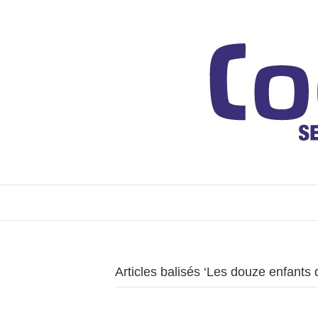
Articles balisés ‘Les douze enfants 