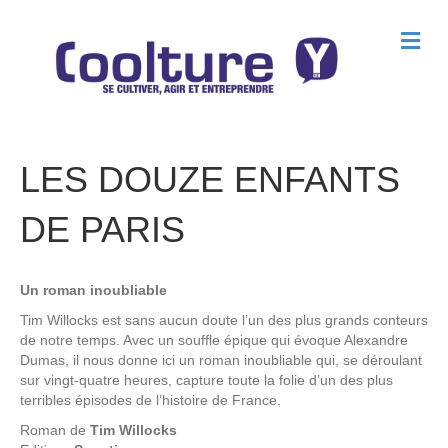
M
e
n
u
LES DOUZE ENFANTS
DE PARIS
Un roman inoubliable
Tim Willocks est sans aucun doute l’un des plus grands conteurs
de notre temps. Avec un souffle épique qui évoque Alexandre
Dumas, il nous donne ici un roman inoubliable qui, se déroulant
sur vingt-quatre heures, capture toute la folie d’un des plus
terribles épisodes de l’histoire de France.
Roman de
Tim Willocks