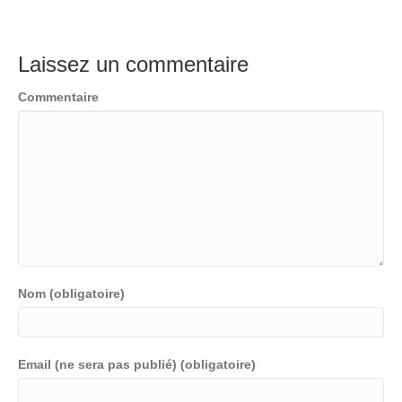
Laissez un commentaire
Commentaire
Nom (obligatoire)
Email (ne sera pas publié) (obligatoire)