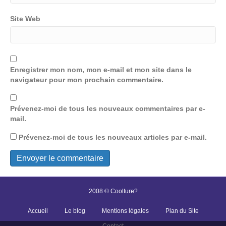
Site Web
Enregistrer mon nom, mon e-mail et mon site dans le
navigateur pour mon prochain commentaire.
Prévenez-moi de tous les nouveaux commentaires par e-
mail.
Prévenez-moi de tous les nouveaux articles par e-mail.
2008 © Coolture?
Accueil
Le blog
Mentions légales
Plan du Site
Contact