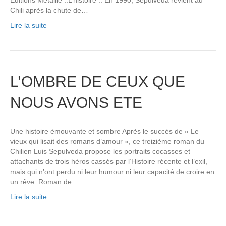
Chili après la chute de…
Lire la suite
L’OMBRE DE CEUX QUE
NOUS AVONS ETE
Une histoire émouvante et sombre Après le succès de « Le
vieux qui lisait des romans d’amour », ce treizième roman du
Chilien Luis Sepulveda propose les portraits cocasses et
attachants de trois héros cassés par l’Histoire récente et l’exil,
mais qui n’ont perdu ni leur humour ni leur capacité de croire en
un rêve. Roman de…
Lire la suite