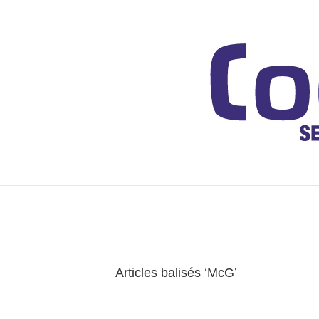
Articles balisés ‘McG’