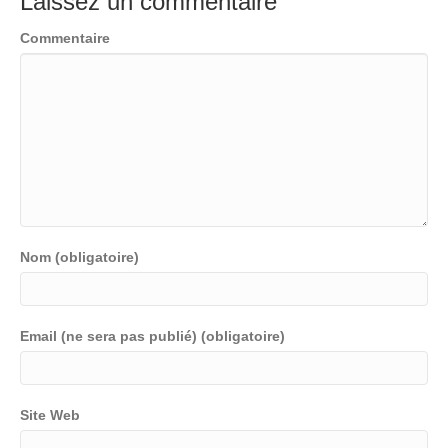
Laissez un commentaire
Commentaire
Nom (obligatoire)
Email (ne sera pas publié) (obligatoire)
Site Web