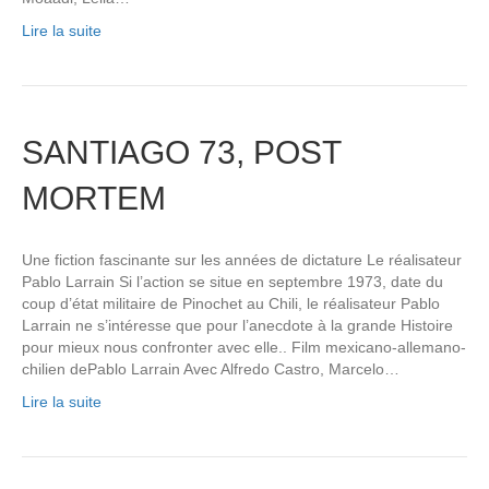
Lire la suite
SANTIAGO 73, POST
MORTEM
Une fiction fascinante sur les années de dictature Le réalisateur
Pablo Larrain Si l’action se situe en septembre 1973, date du
coup d’état militaire de Pinochet au Chili, le réalisateur Pablo
Larrain ne s’intéresse que pour l’anecdote à la grande Histoire
pour mieux nous confronter avec elle.. Film mexicano-allemano-
chilien dePablo Larrain Avec Alfredo Castro, Marcelo…
Lire la suite