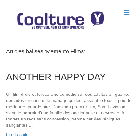
M
e
n
u
Articles balisés ‘Memento Films’
ANOTHER HAPPY DAY
Un film drôle et féroce Une comédie sur des adultes en guerre,
des ados en crise et le mariage qui les rassemble tous… pour le
meilleur et pour le pire. Dans son premier film, Sam Levinson
signe le portrait d’une famille dysfonctionnelle et névrosée, à
travers un récit sans concession, rythmé par des répliques
sanglantes,…
Lire la suite