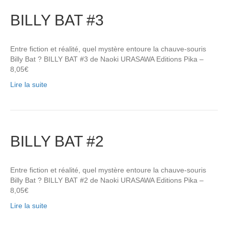
BILLY BAT #3
Entre fiction et réalité, quel mystère entoure la chauve-souris
Billy Bat ? BILLY BAT #3 de Naoki URASAWA Editions Pika –
8,05€
Lire la suite
BILLY BAT #2
Entre fiction et réalité, quel mystère entoure la chauve-souris
Billy Bat ? BILLY BAT #2 de Naoki URASAWA Editions Pika –
8,05€
Lire la suite