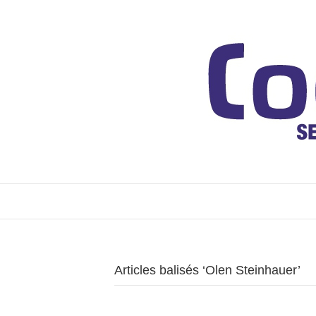
Articles balisés ‘Olen Steinhauer’