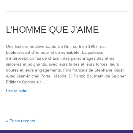
L’HOMME QUE J’AIME
Une histoire bouleversante Ce film, sorti en 1997, est
bouleversant d’humour et de sensibilité. La justesse
d’interprétation fait de chacun des personnages des êtres
sincères et poignants, avec leurs failles et leurs forces, leurs
doutes et leurs engagements. Film français de Stéphane Giusti
Avec Jean-Michel Portal, Marcial Di Fonzo Bo, Mathilde Seigner
Editions Optimale ::…
Lire la suite
« Posts récents