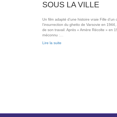
SOUS LA VILLE
Un film adapté d’une histoire vraie Fille d’un 
l’insurrection du ghetto de Varsovie en 1944
de son travail. Après « Amère Récolte » en 1
méconnu :…
Lire la suite