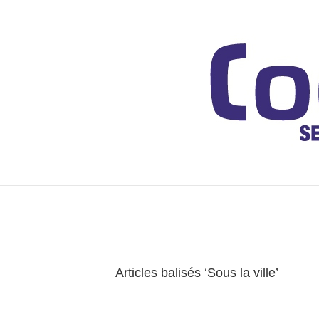
Articles balisés ‘Sous la ville’