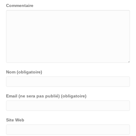
Commentaire
Nom (obligatoire)
Email (ne sera pas publié) (obligatoire)
Site Web