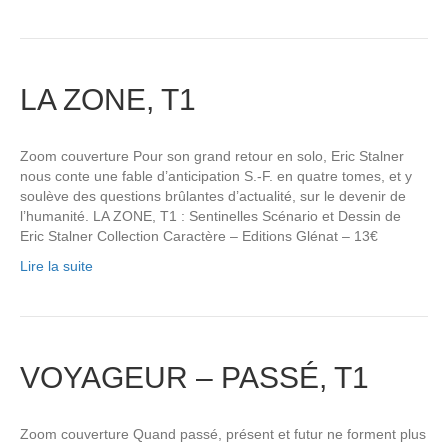
LA ZONE, T1
Zoom couverture Pour son grand retour en solo, Eric Stalner
nous conte une fable d’anticipation S.-F. en quatre tomes, et y
soulève des questions brûlantes d’actualité, sur le devenir de
l’humanité. LA ZONE, T1 : Sentinelles Scénario et Dessin de
Eric Stalner Collection Caractère – Editions Glénat – 13€
Lire la suite
VOYAGEUR – PASSÉ, T1
Zoom couverture Quand passé, présent et futur ne forment plus