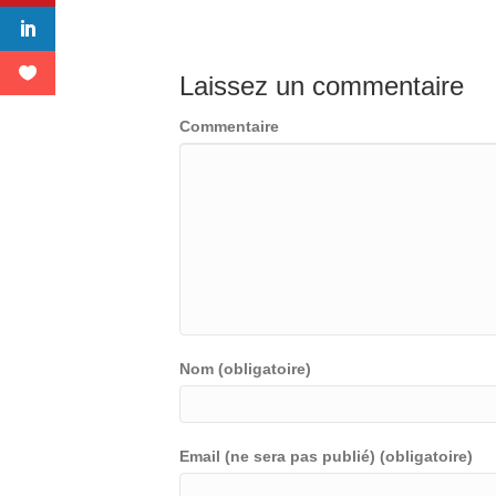
Laissez un commentaire
Commentaire
Nom (obligatoire)
Email (ne sera pas publié) (obligatoire)