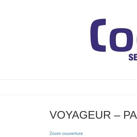
VOYAGEUR – PA
Zoom couverture