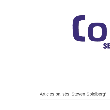
Articles balisés ‘Steven Spielberg’