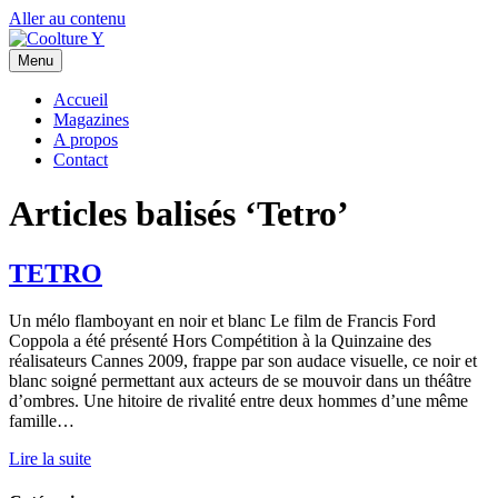
Aller au contenu
Menu
Accueil
Magazines
A propos
Contact
Articles balisés ‘Tetro’
TETRO
Un mélo flamboyant en noir et blanc Le film de Francis Ford
Coppola a été présenté Hors Compétition à la Quinzaine des
réalisateurs Cannes 2009, frappe par son audace visuelle, ce noir et
blanc soigné permettant aux acteurs de se mouvoir dans un théâtre
d’ombres. Une hitoire de rivalité entre deux hommes d’une même
famille…
Lire la suite